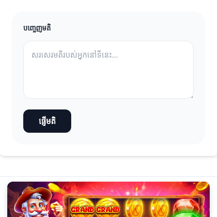
បញ្ចេញមតិ
ផ្ញើមតិ