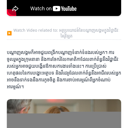
Watch Video related to: អត្ថប្រយោជន៍នៃបណ្តាញសង្គមក្នុងវិជ្ជាជីវៈ
▶
នៃរ៉ូឡែត
បណ្តាញសង្គមក៏អាចជួយពង្រីកបណ្តាញទំនាក់ទំនងរបស់អ្នក។ ការ
ចូលរួមក្នុងក្រុមនានា និងការចែករំលែកមាតិកាដែលពាក់ព័ន្ធនឹងវិជ្ជាជីវៈ
របស់អ្នកអាចជួយបង្កើនឳកាសការងារទាំងនេះ។ ការប្រើប្រាស់
ហេតុផលនៃការបង្ហោះអត្ថបទ និងវីដេអូដែលពាក់ព័ន្ធនឹងអាជីពរបស់អ្នក
អាចនឹងទាក់ទងនឹងការកូចចិត្ត និងការចាប់អារម្មណ៍ពីអ្នកចំណាប់
អារម្មណ៍។