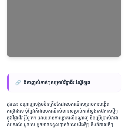
🔗
ជំនាញសំខាន់ៗសម្រាប់វិជ្ជាជីវៈនៃរ៉ូឡែត
ដូចនេះ បណ្តាញសង្គមមិនត្រឹមតែជាឧបករណ៍សម្រាប់ការបង្កើត
កាដូឯងទេ ប៉ុន្តែវាក៏ជាឧបករណ៍សំខាន់សម្រាប់ការស្វែងរកឱកាសថ្មីៗ
ក្នុងវិជ្ជាជីវៈរ៉ូឡែត។ ដោយមានការផ្តោតលើបណ្តាញ និងប្រើប្រាស់វាជា
ឧបករណ៍ ដូចនេះ អ្នកអាចទទួលបានចំណេះដឹងថ្មីៗ និងឱកាសថ្មីៗ