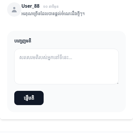
User_88
១០ នាទីមុន
អរគុណច្រើនដែលបានផ្តល់ចំណេះដឹងថ្មីៗ។
បញ្ចេញមតិ
ផ្ញើមតិ