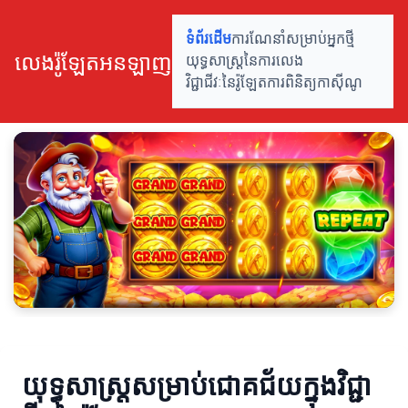
ទំព័រដើម
ការណែនាំសម្រាប់អ្នកថ្មី
លេងរ៉ូឡែតអនឡាញ
យុទ្ធសាស្ត្រនៃការលេង
វិជ្ជាជីវៈនៃរ៉ូឡែត
ការ​ពិនិត្យ​កាស៊ីណូ
យុទ្ធសាស្ត្រសម្រាប់ជោគជ័យក្នុងវិជ្ជា