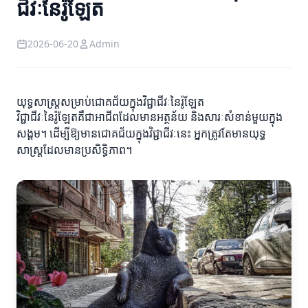
ជីវៈនៃរ៉ូឡែត
2026-06-20
Admin
យុទ្ធសាស្ត្រសម្រាប់ជោគជ័យក្នុងវិជ្ជាជីវៈនៃរ៉ូឡែត
វិជ្ជាជីវៈនៃរ៉ូឡែតគឺជាអាជីពដែលមានអត្ថន័យ និងសារៈសំខាន់មួយក្នុង
សង្គម។ ដើម្បីឱ្យមានជោគជ័យក្នុងវិជ្ជាជីវៈនេះ អ្នកត្រូវតែមានយុទ្ធ
សាស្ត្រដែលមានប្រសិទ្ធិភាព។